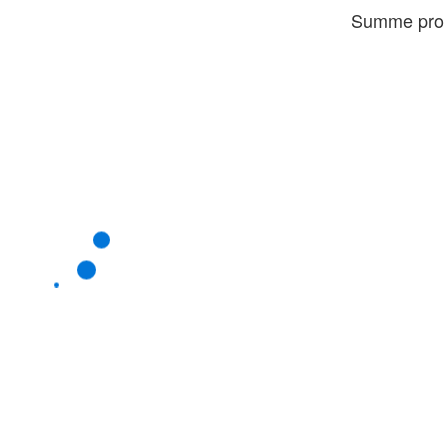
Summe pro 