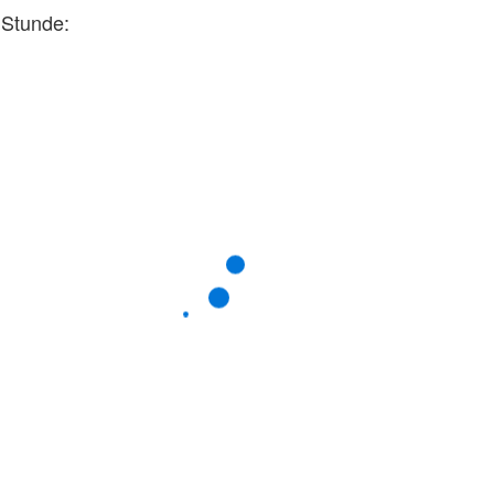
Stunde: