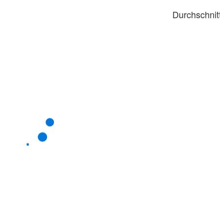
Durchschnit