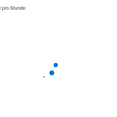
t pro Stunde: